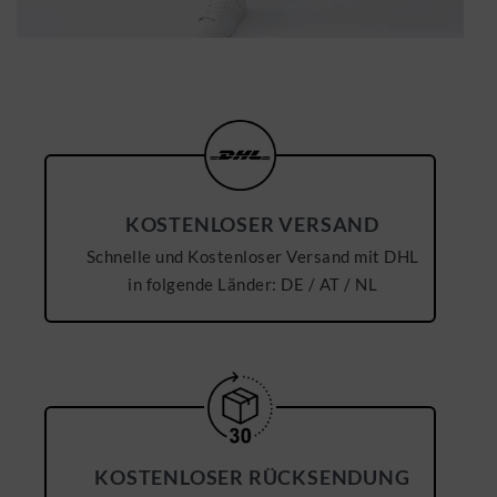
KOSTENLOSER VERSAND
Schnelle und Kostenloser Versand mit DHL
in folgende Länder: DE / AT / NL
KOSTENLOSER RÜCKSENDUNG