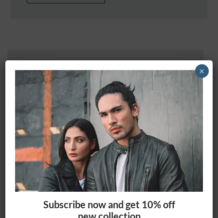
×
Subscribe now and get 10% off
new collection