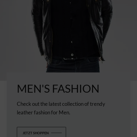
MEN'S FASHION
Check out the latest collection of trendy
leather fashion for Men.
JETZT SHOPPEN