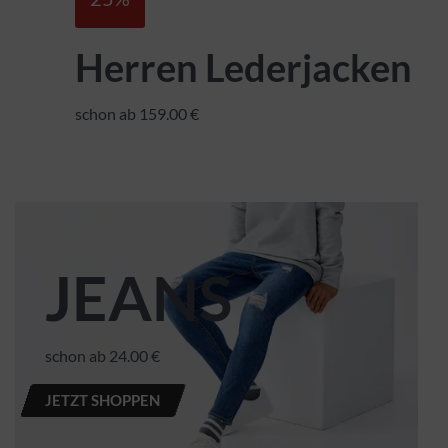
Herren Lederjacken
schon ab 159.00 €
JEANS
schon ab 24.00 €
JETZT SHOPPEN