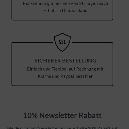
Rücksendung innerhalb von 30 Tagen nach
Erhalt in Deutschland
SICHERER BESTELLUNG
Einfach und Flexibel auf Rechnung mit
Klarna und Paypal bezahlen
10% Newsletter Rabatt
Melde dich zum Newsletter an und erhalte 10% Rabatt auf