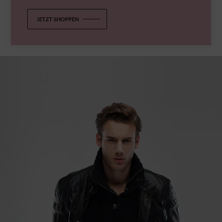
JETZT SHOPPEN