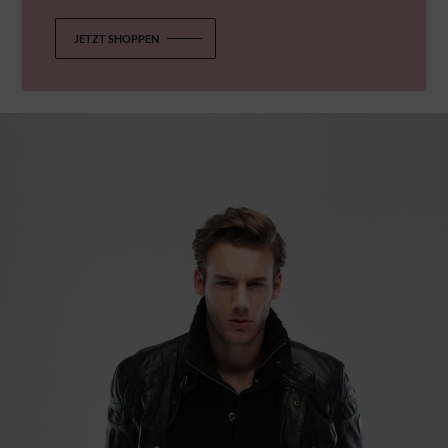
JETZT SHOPPEN