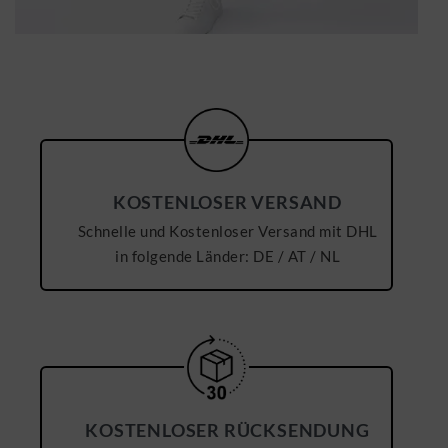
KOSTENLOSER VERSAND
Schnelle und Kostenloser Versand mit DHL
in folgende Länder: DE / AT / NL
KOSTENLOSER RÜCKSENDUNG