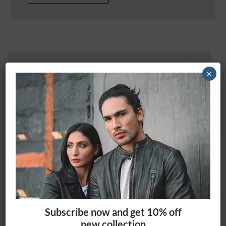
×
Subscribe now and get 10% off
new collection