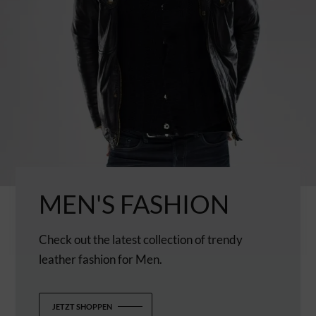
MEN'S FASHION
Check out the latest collection of trendy
leather fashion for Men.
JETZT SHOPPEN