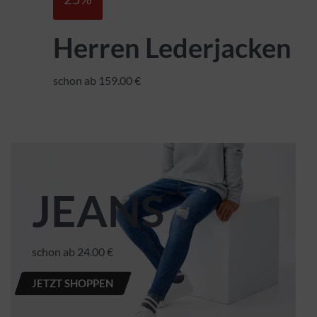
Herren Lederjacken
schon ab 159.00 €
JEANS
schon ab 24.00 €
JETZT SHOPPEN