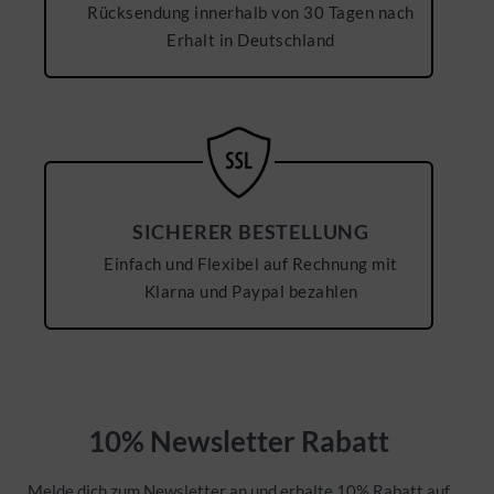
Rücksendung innerhalb von 30 Tagen nach
Erhalt in Deutschland
SICHERER BESTELLUNG
Einfach und Flexibel auf Rechnung mit
Klarna und Paypal bezahlen
10% Newsletter Rabatt
Melde dich zum Newsletter an und erhalte 10% Rabatt auf