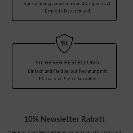
Rücksendung innerhalb von 30 Tagen nach
Erhalt in Deutschland
SICHERER BESTELLUNG
Einfach und Flexibel auf Rechnung mit
Klarna und Paypal bezahlen
10% Newsletter Rabatt
Melde dich zum Newsletter an und erhalte 10% Rabatt auf