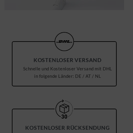
KOSTENLOSER VERSAND
Schnelle und Kostenloser Versand mit DHL
in folgende Länder: DE / AT / NL
KOSTENLOSER RÜCKSENDUNG