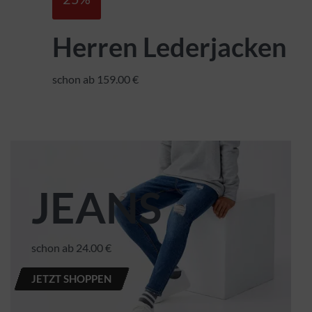
Herren Lederjacken
schon ab 159.00 €
JEANS
schon ab 24.00 €
JETZT SHOPPEN