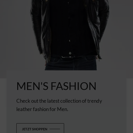
MEN'S FASHION
Check out the latest collection of trendy
leather fashion for Men.
JETZT SHOPPEN