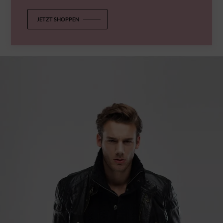
JETZT SHOPPEN