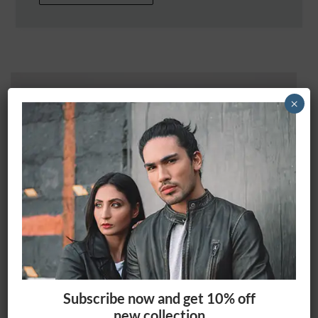
×
Subscribe now and get 10% off
new collection